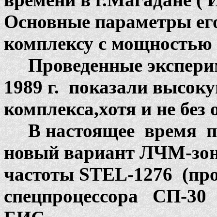
Основные параметры ег
комплексу с мощностью 
Проведенные эксперим
1989 г. показали высок
комплекса,хотя и не без
В настоящее время пр
новый вариант ЛЧМ-зонд
частоты STEL-1276 (пр
спецпроцессора СП-30