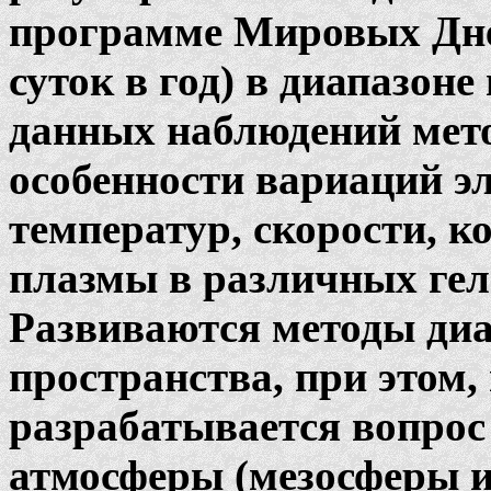
программе Мировых Дней
суток в год) в диапазоне
данных наблюдений мет
особенности вариаций э
температур, скорости, 
плазмы в различных гел
Развиваются методы диа
пространства, при этом,
разрабатывается вопрос
атмосферы (мезосферы и