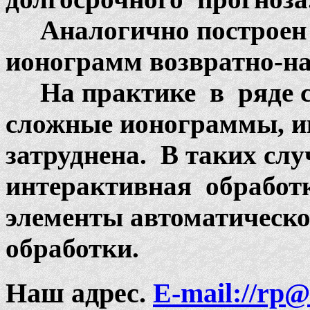
Аналогично построен 
ионограмм возвратно-на
На практике в ряде с
сложные ионограммы, и
затруднена. В таких слу
интерактивная обработ
элементы автоматическо
обработки.
Наш адрес.
E-mail://rp@i