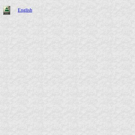
English